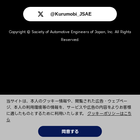
@Kurumobi_JSAE
Copyright © Society of Automotive Engineers of Japan, Inc. All Rights
Reserved.
当サイトは、本人のクッキー情報や、閲覧された広告・ウェブペー
ジ、本人の利用環境等の情報を、サービスや広告の内容をよりお客様
に適したものとするために利用いたします。
クッキーポリシーはこち
ら
同意する