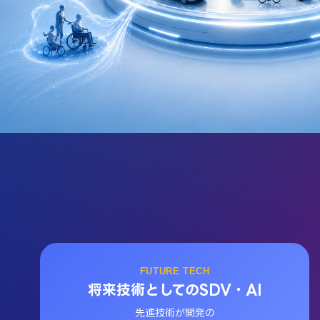
FUTURE TECH
将来技術としてのSDV・AI
先進技術が開発の