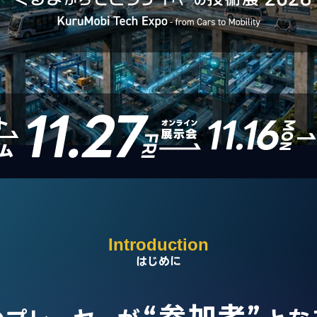
Introduction
はじめに