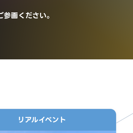
ご参画ください。
リアルイベント