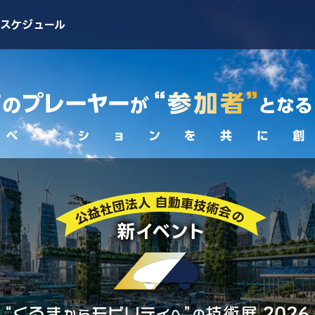
スケジュール