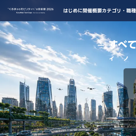
はじめに
開催概要
カテゴリ・職種