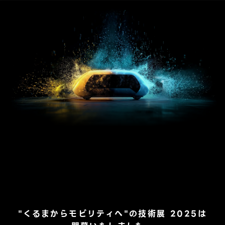
"くるまからモビリティへ"の技術展 2025は